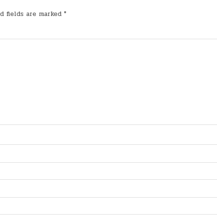
d fields are marked
*