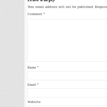
Your email address will not be published.
Require
Comment
*
Name
*
Email
*
Website